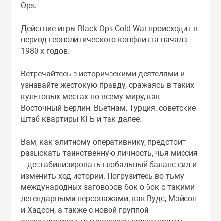
Ops.
Действие игры Black Ops Cold War происходит в
период геополитического конфликта начала
1980-х годов.
Встречайтесь с историческими деятелями и
узнавайте жестокую правду, сражаясь в таких
культовых местах по всему миру, как
Восточный Берлин, Вьетнам, Турция, советские
штаб-квартиры КГБ и так далее.
Вам, как элитному оперативнику, предстоит
разыскать таинственную личность, чья миссия
– дестабилизировать глобальный баланс сил и
изменить ход истории. Погрузитесь во тьму
международных заговоров бок о бок с такими
легендарными персонажами, как Вудс, Мэйсон
и Хадсон, а также с новой группой