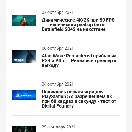
07 октября 2021
Динамические 4K/2K при 60 FPS
— технический разбор беты
Battlefield 2042 на некстгене
06 октября 2021
Alan Wake Remastered прибыл на
PS4 и PS5 — Релизный трейлер к
выходу
04 октября 2021
Появилась первая игра для
PlayStation 5 с разрешением 8K
при 60 кадрах в секунду - тест от
Digital Foundry
29 сентября 2021