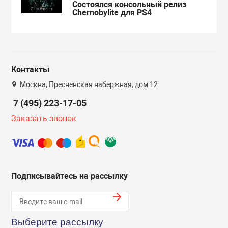
Состоялся консольный релиз
Chernobylite для PS4
Контакты
Москва, Пресненская набержная, дом 12
7 (495) 223-17-05
Заказать звонок
Подписывайтесь на рассылку
Выберите рассылку