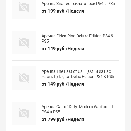
Аренда Знание - сила: эпохи PS4 и PS5
от 199 руб./Неделя.
Аренда Elden Ring Deluxe Edition PS4 &
PS5
от 149 руб./Неделя.
Аренда The Last of Us II (Одни из нас.
Часть II) Digital Delux Edition PS4 & PS5
от 149 руб./Неделя.
Аренда Call of Duty: Modern Warfare III
PS4 и PS5
от 799 руб./Неделя.