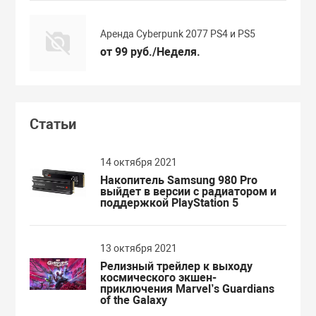
Аренда Cyberpunk 2077 PS4 и PS5
от 99 руб./Неделя.
Статьи
14 октября 2021
Накопитель Samsung 980 Pro
выйдет в версии с радиатором и
поддержкой PlayStation 5
13 октября 2021
Релизный трейлер к выходу
космического экшен-
приключения Marvel’s Guardians
of the Galaxy