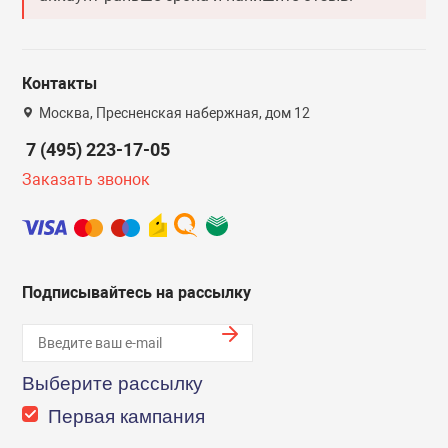
Эксклюзивы
Эксклюзивы
Контакты
Москва, Пресненская набержная, дом 12
7 (495) 223-17-05
Заказать звонок
Подписывайтесь на рассылку
Выберите рассылку
Первая кампания