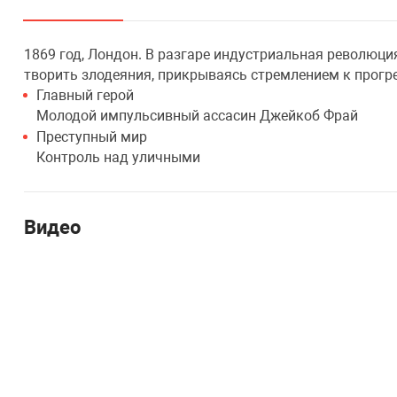
1869 год, Лондон. В разгаре индустриальная революция
творить злодеяния, прикрываясь стремлением к прогре
Главный герой
Молодой импульсивный ассасин Джейкоб Фрай
Преступный мир
Контроль над уличными
Видео