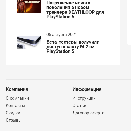
Погружение нового
поколения в новом
трейлере DEATHLOOP для
PlayStation 5
05 августа 2021
Бета-тестеры получили
доступ к слоту M.2 на
PlayStation 5
Компания
Информация
О компании
Инструкции
Контакты
Статьи
Скидки
Договор-оферта
Отзывы