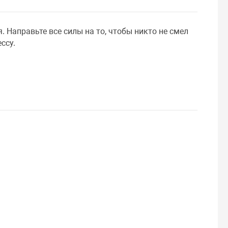
. Направьте все силы на то, чтобы никто не смел
ссу.