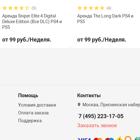
(3)
(4)
Аренда Sniper Elite 4 Digital
Аренда The Long Dark PS4 и
Deluxe Edition (Все DLC) PS4 и
PS5
PS5
от 99 руб./Неделя.
от 99 руб./Неделя.
Помощь
Контакты
Москва, Пресненская набер
Условия доставки
Оплата заказа
7 (495) 223-17-05
Поддержка
Заказать звонок