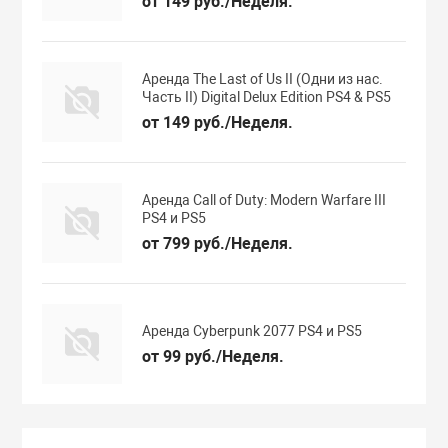
от 149 руб./Неделя.
Аренда The Last of Us II (Одни из нас.
Часть II) Digital Delux Edition PS4 & PS5
от 149 руб./Неделя.
Аренда Call of Duty: Modern Warfare III
PS4 и PS5
от 799 руб./Неделя.
Аренда Cyberpunk 2077 PS4 и PS5
от 99 руб./Неделя.