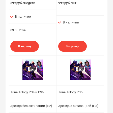
399 руб./Неделя
999 руб./шт
В наличии
В наличии
09.05.2026
В корзину
В корзину
Trine Trilogy PS4 и PS5
Trine Trilogy PS5
Аренда без активации (П2)
Аренда с активацией (П3)