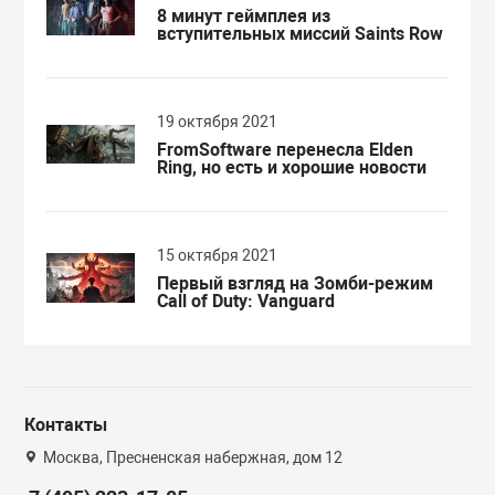
8 минут геймплея из
вступительных миссий Saints Row
19 октября 2021
FromSoftware перенесла Elden
Ring, но есть и хорошие новости
15 октября 2021
Первый взгляд на Зомби-режим
Call of Duty: Vanguard
Контакты
Москва, Пресненская набержная, дом 12