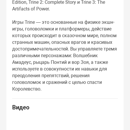
Edition, Trine 2: Complete Story и Trine 3: The
Artifacts of Power.
Игры Trine — это основанные на физике экшн-
игры, головоломки и платформеры, действие
которых происходит в сказочном мире, полном
странных машин, опасных врагов и красивых
достопримечательностей. Вы управляете тремя
различными персонажами: Волшебник
Амадеус, рыцарь Понтий и вор Зоя, а также
используете в совокупности их навыки для
преодоления препятствий, решения
головоломок и сражений с целью спасти
Королевство.
Видео