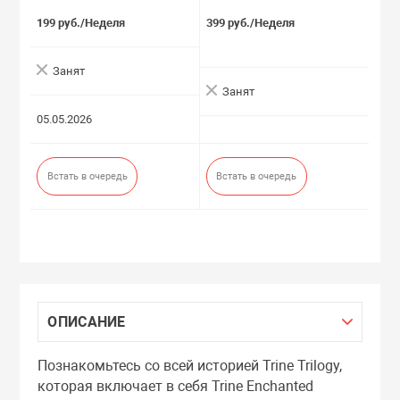
199 руб./Неделя
399 руб./Неделя
Занят
Занят
05.05.2026
Встать в очередь
Встать в очередь
ОПИСАНИЕ
Познакомьтесь со всей историей Trine Trilogy,
которая включает в себя Trine Enchanted