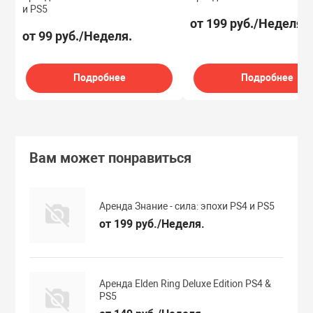
и PS5
от 199 руб./Неделя.
от 99 руб./Неделя.
Подробнее
Подробнее
Вам может понравиться
Аренда Знание - сила: эпохи PS4 и PS5
от 199 руб./Неделя.
Аренда Elden Ring Deluxe Edition PS4 &
PS5