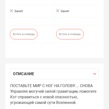
Занят
Занят
Встать в очередь
Встать в очередь
ОПИСАНИЕ
ПОСТАВЬТЕ МИР С НОГ НА ГОЛОВУ… СНОВА
Управляя могучей силой гравитации, помогите
Кэт справиться с новой опасностью,
угрожающей самой сути Вселенной.