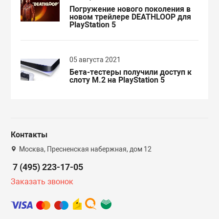
Погружение нового поколения в
новом трейлере DEATHLOOP для
PlayStation 5
05 августа 2021
Бета-тестеры получили доступ к
слоту M.2 на PlayStation 5
Контакты
Москва, Пресненская набержная, дом 12
7 (495) 223-17-05
Заказать звонок