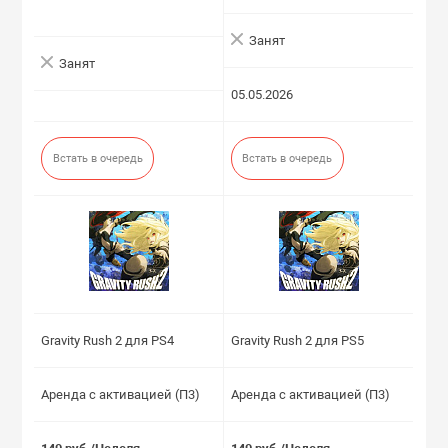
Занят
Занят
05.05.2026
Встать в очередь
Встать в очередь
Gravity Rush 2 для PS4
Gravity Rush 2 для PS5
Аренда с активацией (П3)
Аренда с активацией (П3)