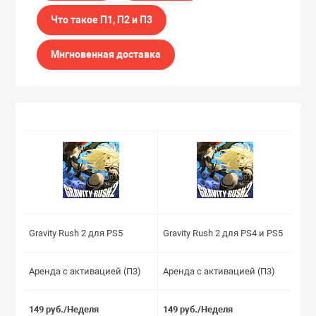
Что такое П1, П2 и П3
Мнгновенная доставка
Gravity Rush 2 для PS5
Gravity Rush 2 для PS4 и PS5
Аренда с активацией (П3)
Аренда с активацией (П3)
149 руб./Неделя
149 руб./Неделя