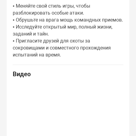
• Меняйте свой стиль игры, чтобы
разблокировать особые атаки.
• Обрушьте на врага мощь командных приемов.
• Исследуйте открытый мир, полный жизни,
заданий и тайн.
• Пригласите друзей для охоты за
сокровищами и совместного прохождения
испытаний на время.
Видео