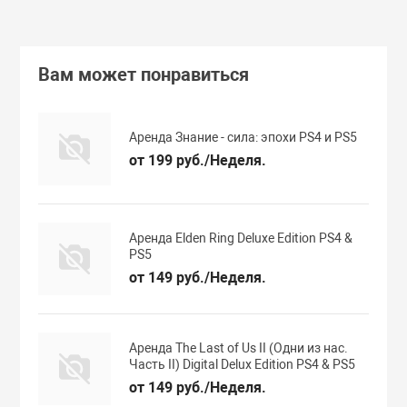
Вам может понравиться
Аренда Знание - сила: эпохи PS4 и PS5
от 199 руб./Неделя.
Аренда Elden Ring Deluxe Edition PS4 &
PS5
от 149 руб./Неделя.
Аренда The Last of Us II (Одни из нас.
Часть II) Digital Delux Edition PS4 & PS5
от 149 руб./Неделя.