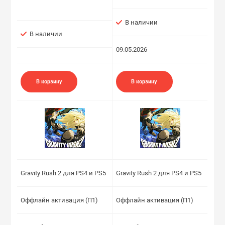
В наличии
В наличии
09.05.2026
В корзину
В корзину
Gravity Rush 2 для PS4 и PS5
Gravity Rush 2 для PS4 и PS5
Оффлайн активация (П1)
Оффлайн активация (П1)