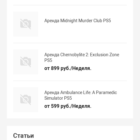
Аренда Midnight Murder Club PS5
Аренда Chernobylite 2: Exclusion Zone
PS5
от 899 руб./Неделя.
Аренда Ambulance Life: A Paramedic
Simulator PS5
от 599 руб./Неделя.
Статьи