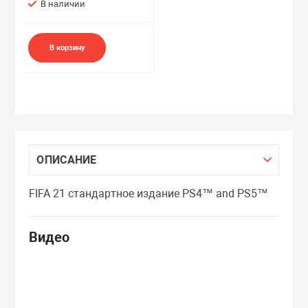
В наличии
В корзину
ОПИСАНИЕ
FIFA 21 стандартное издание PS4™ and PS5™
Видео