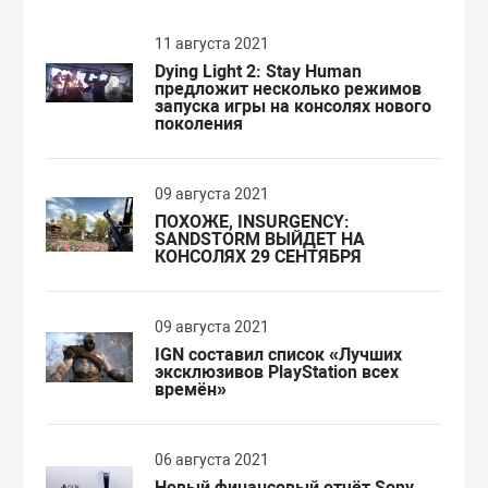
11 августа 2021
Dying Light 2: Stay Human
предложит несколько режимов
запуска игры на консолях нового
поколения
09 августа 2021
ПОХОЖЕ, INSURGENCY:
SANDSTORM ВЫЙДЕТ НА
КОНСОЛЯХ 29 СЕНТЯБРЯ
09 августа 2021
IGN составил список «Лучших
эксклюзивов PlayStation всех
времён»
06 августа 2021
Новый финансовый отчёт Sony