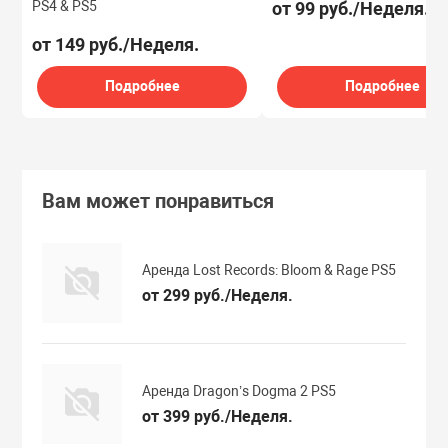
PS4 & PS5
от 99 руб./Неделя.
от 149 руб./Неделя.
Подробнее
Подробнее
Вам может понравиться
Аренда Lost Records: Bloom & Rage PS5
от 299 руб./Неделя.
Аренда Dragon’s Dogma 2 PS5
от 399 руб./Неделя.