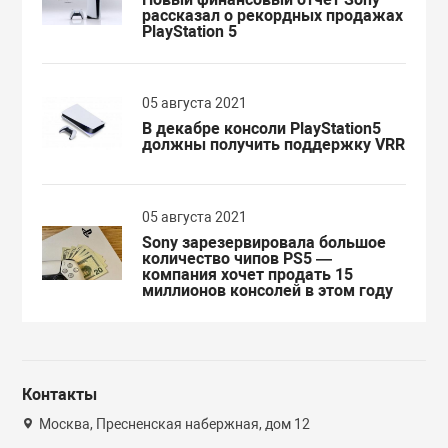
рассказал о рекордных продажах
PlayStation 5
05 августа 2021
В декабре консоли PlayStation5
должны получить поддержку VRR
05 августа 2021
Sony зарезервировала большое
количество чипов PS5 —
компания хочет продать 15
миллионов консолей в этом году
Контакты
Москва, Пресненская набержная, дом 12