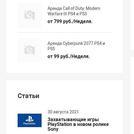
Аренда Call of Duty: Modern
Warfare III PS4 и PS5
от 799 руб./Неделя.
Аренда Cyberpunk 2077 PS4 и
PS5
от 99 руб./Неделя.
Статьи
30 августа 2021
Захватывающие игры
PlayStation в новом ролике
Sony