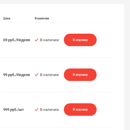
Цена
В наличии
69 руб./Неделя
В наличии
В корзину
99 руб./Неделя
В наличии
В корзину
999 руб./шт
В наличии
В корзину