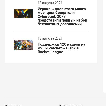
18 августа 2021
Игроки ждали этого много
месяцев: Создатели
Cyberpunk 2077
представили первый набор
бесплатных дополнений
18 августа 2021
Поддержка 120 кадров на
PS5 и Ratchet & Clank в
Rocket League