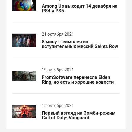
Among Us выходит 14 декабря на
PS4 и PS5
21 октября 2021
8 минут геймплея из
вступительных миссий Saints Row
19 октября 2021
FromSoftware перенесла Elden
Ring, но есть и хорошие новости
15 октября 2021
Первый взгляд на Зомби-режим
Call of Duty: Vanguard