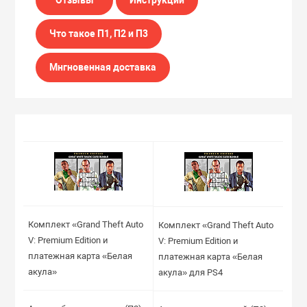
Что такое П1, П2 и П3
Мнгновенная доставка
Комплект «Grand Theft Auto
Комплект «Grand Theft Auto
V: Premium Edition и
V: Premium Edition и
платежная карта «Белая
платежная карта «Белая
акула»
акула» для PS4