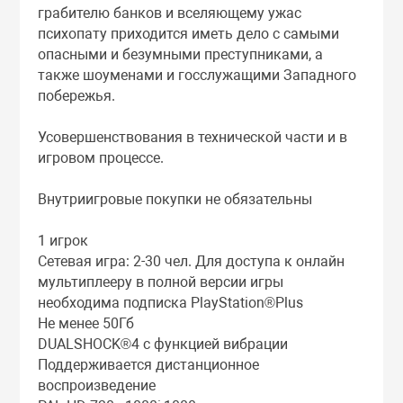
грабителю банков и вселяющему ужас
психопату приходится иметь дело с самыми
опасными и безумными преступниками, а
также шоуменами и госслужащими Западного
побережья.
Усовершенствования в технической части и в
игровом процессе.
Внутриигровые покупки не обязательны
1 игрок
Сетевая игра: 2-30 чел. Для доступа к онлайн
мультиплееру в полной версии игры
необходима подписка PlayStation®Plus
Не менее 50Гб
DUALSHOCK®4 с функцией вибрации
Поддерживается дистанционное
воспроизведение