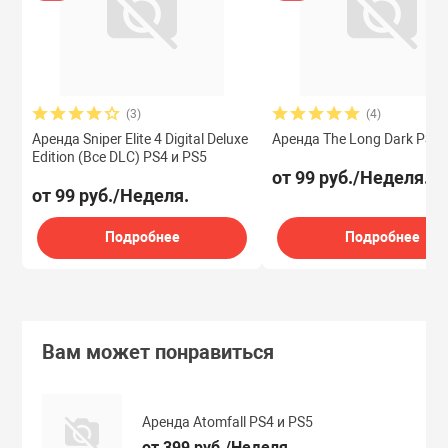
(3)
(4)
Аренда Sniper Elite 4 Digital Deluxe
Аренда The Long Dark PS4 
Edition (Все DLC) PS4 и PS5
от 99 руб./Неделя.
от 99 руб./Неделя.
Подробнее
Подробнее
Вам может понравиться
Аренда Atomfall PS4 и PS5
от 399 руб./Неделя.