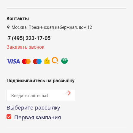
Контакты
Москва, Пресненская набержная, дом 12
7 (495) 223-17-05
Заказать звонок
Подписывайтесь на рассылку
Выберите рассылку
Первая кампания