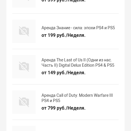
Аренда Знание - сила: эпохи PS4 и PS5
от 199 руб./Неделя.
Аренда The Last of Us II (Одни из нас.
Часть II) Digital Delux Edition PS4 & PS5
от 149 руб./Неделя.
Аренда Call of Duty: Modern Warfare III
PS4 и PS5
от 799 руб./Неделя.