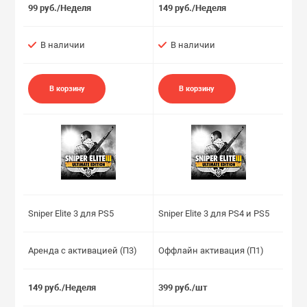
99 руб./Неделя
149 руб./Неделя
В наличии
В наличии
В корзину
В корзину
Sniper Elite 3 для PS5
Sniper Elite 3 для PS4 и PS5
Аренда с активацией (П3)
Оффлайн активация (П1)
149 руб./Неделя
399 руб./шт