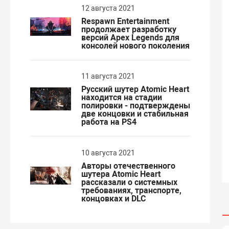
12 августа 2021
Respawn Entertainment
продолжает разработку
версий Apex Legends для
консолей нового поколения
11 августа 2021
Русский шутер Atomic Heart
находится на стадии
полировки - подтверждены
две концовки и стабильная
работа на PS4
10 августа 2021
Авторы отечественного
шутера Atomic Heart
рассказали о системных
требованиях, транспорте,
концовках и DLC