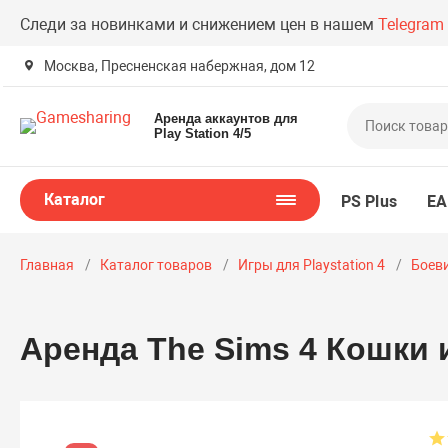
Следи за новинками и снижением цен в нашем
Telegram
Москва, Пресненская набержная, дом 12
Аренда аккаунтов для
Play Station 4/5
Каталог
PS Plus
EA
Главная
Каталог товаров
Игры для Playstation 4
Боеви
Аренда The Sims 4 Кошки 