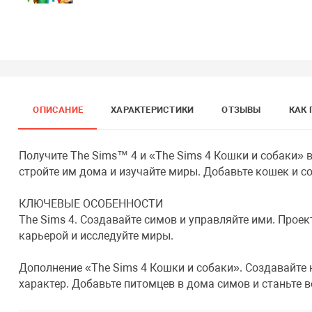
ОПИСАНИЕ
ХАРАКТЕРИСТИКИ
ОТЗЫВЫ
КАК 
Получите The Sims™ 4 и «The Sims 4 Кошки и собаки» 
стройте им дома и изучайте миры. Добавьте кошек и с
КЛЮЧЕВЫЕ ОСОБЕННОСТИ
The Sims 4. Создавайте симов и управляйте ими. Прое
карьерой и исследуйте миры.
Дополнение «The Sims 4 Кошки и собаки». Создавайте 
характер. Добавьте питомцев в дома симов и станьте 