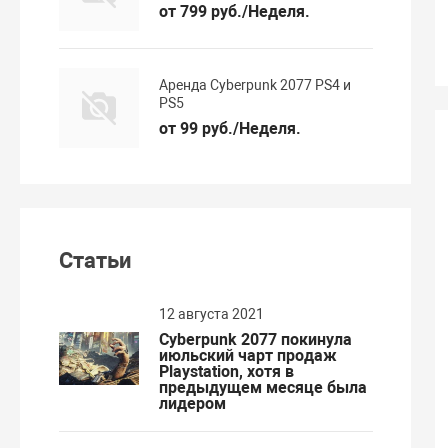
от 799 руб./Неделя.
Аренда Cyberpunk 2077 PS4 и
PS5
от 99 руб./Неделя.
Статьи
12 августа 2021
Cyberpunk 2077 покинула
июльский чарт продаж
Playstation, хотя в
предыдущем месяце была
лидером