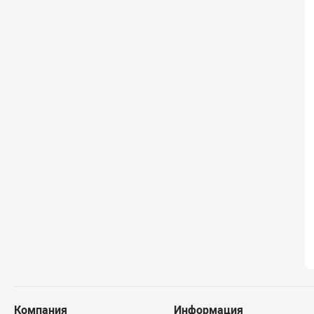
Компания
Информация