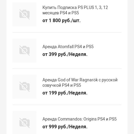
Купить Подписка PS PLUS 1, 3, 12
месяцев PS4 и PS5
от 1 800 руб./шт.
Аренда Atomfall PS4 и PS5
от 399 руб./Неделя.
Аренда God of War Ragnarök с русской
озвучкой PS4 и PS5
от 199 руб./Неделя.
Аренда Commandos: Origins PS4 и PS5
от 999 руб./Неделя.