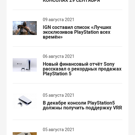
КОНСОЛЯХ 29 СЕНТЯБРЯ
09 августа 2021
IGN составил список «Лучших
эксклюзивов PlayStation всех
времён»
06 августа 2021
Новый финансовый отчёт Sony
рассказал о рекордных продажах
PlayStation 5
05 августа 2021
В декабре консоли PlayStation5
должны получить поддержку VRR
05 августа 2021