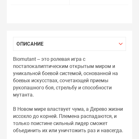
ОПИСАНИЕ
Biomutant – это ролевая игра с
постапокалиптическим открытым миром и
уникальной боевой системой, основанной на
боевых искусствах, сочетающей приемы
рукопашного боя, стрельбу и способности
мутанта.
В Новом мире властвует чума, а Дерево жизни
иссохло до корней. Племена распадаются, и
только поистине сильный лидер сможет
объединить их или уничтожить раз и навсегда.