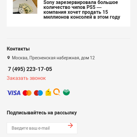
Sony зарезервировала большое
количество чипов PS5 —
компания хочет продать 15
миллионов консолей в этом году
Контакты
Москва, Пресненская набержная, дом 12
7 (495) 223-17-05
Заказать звонок
Подписывайтесь на рассылку