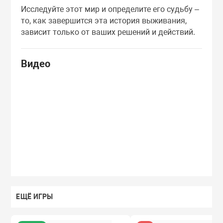
Исследуйте этот мир и определите его судьбу –
то, как завершится эта история выживания,
зависит только от ваших решений и действий.
Видео
ЕЩЁ ИГРЫ