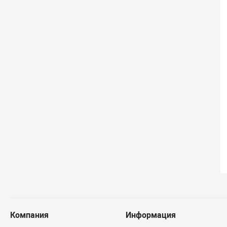
Компания
Информация