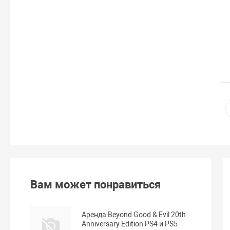
Вам может понравиться
Аренда Beyond Good & Evil 20th
Anniversary Edition PS4 и PS5