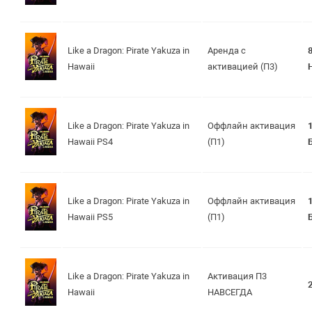
Like a Dragon: Pirate Yakuza in
Аренда с
Hawaii
активацией (П3)
Like a Dragon: Pirate Yakuza in
Оффлайн активация
Hawaii PS4
(П1)
Like a Dragon: Pirate Yakuza in
Оффлайн активация
Hawaii PS5
(П1)
Like a Dragon: Pirate Yakuza in
Активация П3
Hawaii
НАВСЕГДА