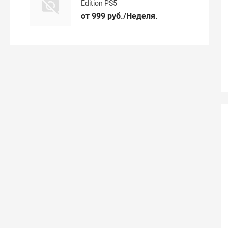
Edition PS5
от 999 руб./Неделя.