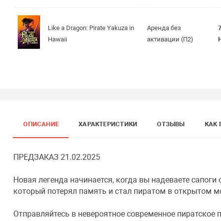
Like a Dragon: Pirate Yakuza in
Аренда без
Hawaii
активации (П2)
ОПИСАНИЕ
ХАРАКТЕРИСТИКИ
ОТЗЫВЫ
КАК 
ПРЕДЗАКАЗ 21.02.2025
Новая легенда начинается, когда вы надеваете сапоги
который потерял память и стал пиратом в открытом м
Отправляйтесь в невероятное современное пиратское 