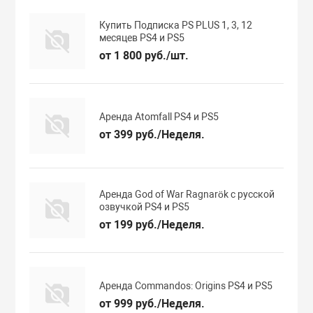
Купить Подписка PS PLUS 1, 3, 12
месяцев PS4 и PS5
от 1 800 руб./шт.
Аренда Atomfall PS4 и PS5
от 399 руб./Неделя.
Аренда God of War Ragnarök с русской
озвучкой PS4 и PS5
от 199 руб./Неделя.
Аренда Commandos: Origins PS4 и PS5
от 999 руб./Неделя.