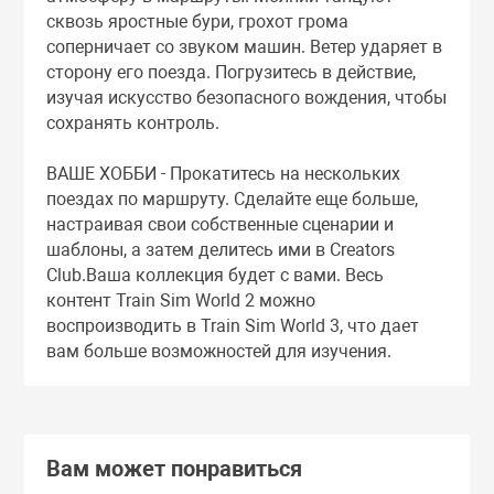
сквозь яростные бури, грохот грома
соперничает со звуком машин. Ветер ударяет в
сторону его поезда. Погрузитесь в действие,
изучая искусство безопасного вождения, чтобы
сохранять контроль.
ВАШЕ ХОББИ - Прокатитесь на нескольких
поездах по маршруту. Сделайте еще больше,
настраивая свои собственные сценарии и
шаблоны, а затем делитесь ими в Creators
Club.Ваша коллекция будет с вами. Весь
контент Train Sim World 2 можно
воспроизводить в Train Sim World 3, что дает
вам больше возможностей для изучения.
Вам может понравиться