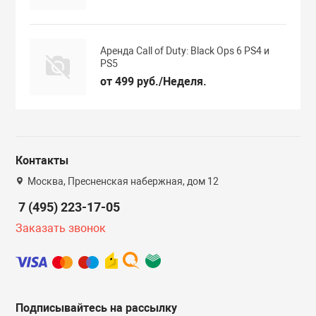
Аренда Call of Duty: Black Ops 6 PS4 и
PS5
от 499 руб./Неделя.
Контакты
Москва, Пресненская набержная, дом 12
7 (495) 223-17-05
Заказать звонок
Подписывайтесь на рассылку