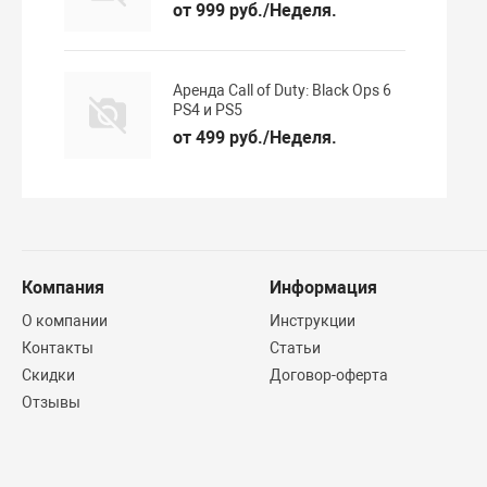
от 999 руб./Неделя.
Аренда Call of Duty: Black Ops 6
PS4 и PS5
от 499 руб./Неделя.
Компания
Информация
О компании
Инструкции
Контакты
Статьи
Скидки
Договор-оферта
Отзывы