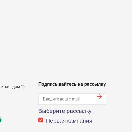
Подписывайтесь на рассылку
жная, дом 12
Выберите рассылку
Первая кампания