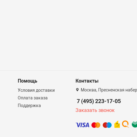
Помощь
Контакты
Москва, Пресненская набер
Условия доставки
Оплата заказа
7 (495) 223-17-05
Поддержка
Заказать звонок