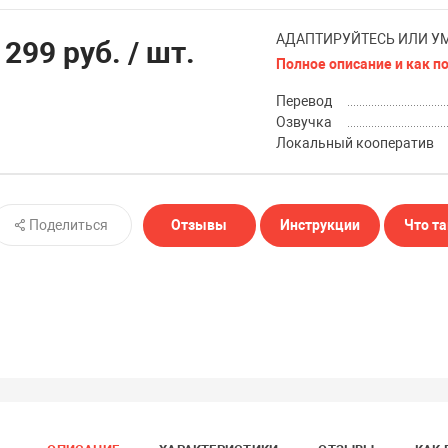
АДАПТИРУЙТЕСЬ ИЛИ УМ
 299 руб.
/ шт.
Полное описание и как п
Перевод
Озвучка
Локальный кооператив
Поделиться
Отзывы
Инструкции
Что та