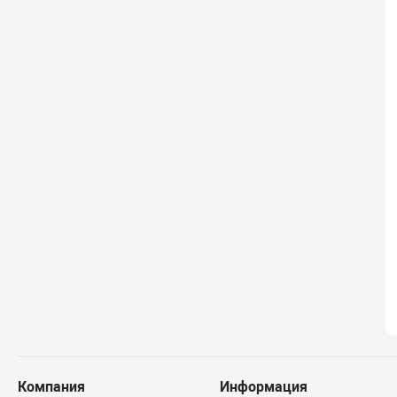
Компания
Информация