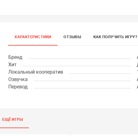
ХАРАКТЕРИСТИКИ
ОТЗЫВЫ
КАК ПОЛУЧИТЬ ИГРУ?
Бренд
Хит
Локальный кооператив
Озвучка
Перевод
ЕЩЁ ИГРЫ