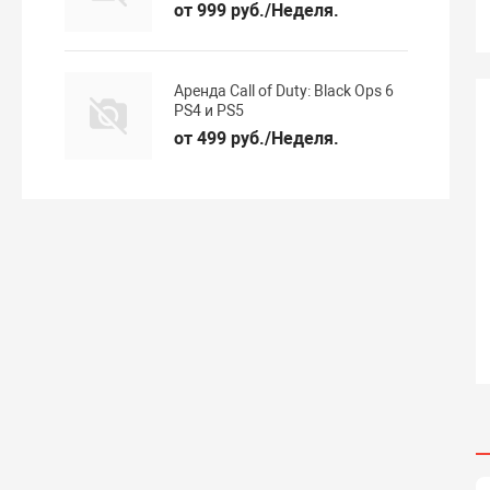
от 999 руб./Неделя.
Аренда Call of Duty: Black Ops 6
PS4 и PS5
от 499 руб./Неделя.