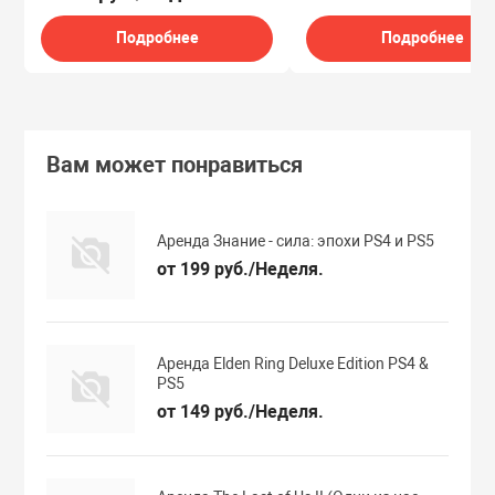
Подробнее
Подробнее
Вам может понравиться
Аренда Знание - сила: эпохи PS4 и PS5
от 199 руб./Неделя.
Аренда Elden Ring Deluxe Edition PS4 &
PS5
от 149 руб./Неделя.