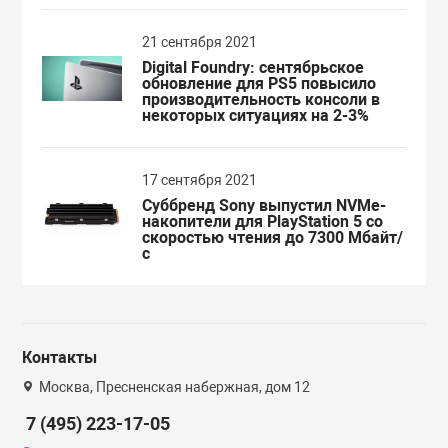
21 сентября 2021
Digital Foundry: сентябрьское
обновление для PS5 повысило
производительность консоли в
некоторых ситуациях на 2-3%
17 сентября 2021
Суббренд Sony выпустил NVMe-
накопители для PlayStation 5 со
скоростью чтения до 7300 Мбайт/
с
Контакты
Москва, Пресненская набержная, дом 12
7 (495) 223-17-05