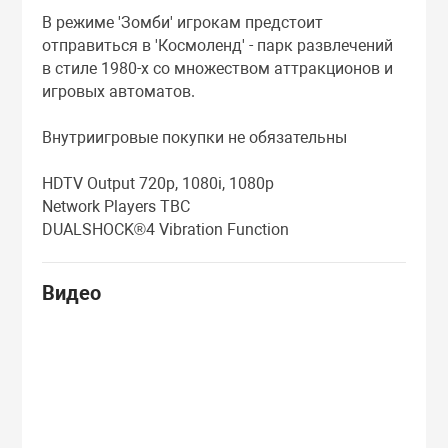
В режиме 'Зомби' игрокам предстоит
отправиться в 'Космоленд' - парк развлечений
в стиле 1980-х со множеством аттракционов и
игровых автоматов.
Внутриигровые покупки не обязательны
HDTV Output 720p, 1080i, 1080p
Network Players TBC
DUALSHOCK®4 Vibration Function
Видео