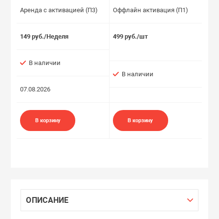
Аренда с активацией (П3)
Оффлайн активация (П1)
149 руб./Неделя
499 руб./шт
В наличии
В наличии
07.08.2026
В корзину
В корзину
ОПИСАНИЕ