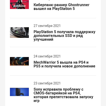
Киберпанк-раннер Ghostrunner
вышел на PlayStation 5
27 сентября 2021
PlayStation 5 получила поддержку
дополнительных SSD и ряд
улучшений
24 сентября 2021
MechWarrior 5 вышла на PS4 и
PS5 и получила новое дополнение
23 сентября 2021
Sony исправила проблему с
CMOS-батарейкой на PS4,
которая препятствовала запуску
игр