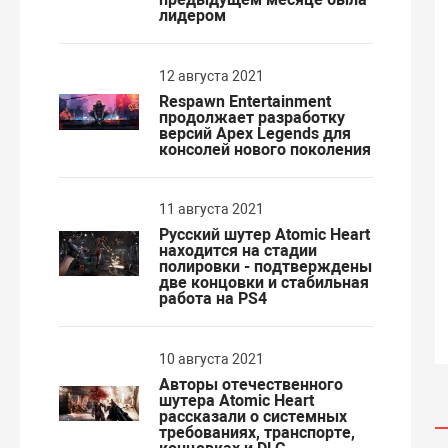
лидером
12 августа 2021
Respawn Entertainment
продолжает разработку
версий Apex Legends для
консолей нового поколения
11 августа 2021
Русский шутер Atomic Heart
находится на стадии
полировки - подтверждены
две концовки и стабильная
работа на PS4
10 августа 2021
Авторы отечественного
шутера Atomic Heart
рассказали о системных
требованиях, транспорте,