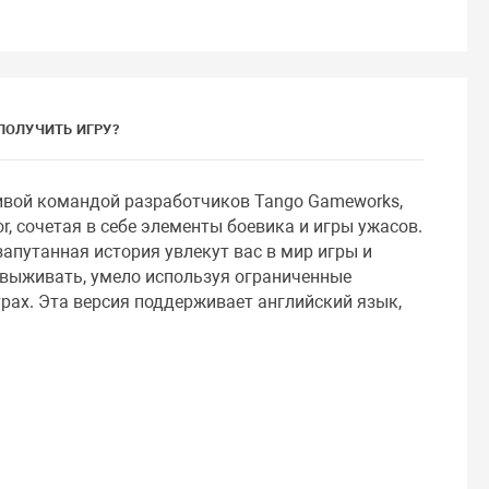
ПОЛУЧИТЬ ИГРУ?
ливой командой разработчиков Tango Gameworks,
or, сочетая в себе элементы боевика и игры ужасов.
апутанная история увлекут вас в мир игры и
 выживать, умело используя ограниченные
рах. Эта версия поддерживает английский язык,