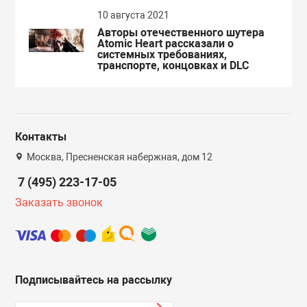
10 августа 2021
Авторы отечественного шутера
Atomic Heart рассказали о
системных требованиях,
транспорте, концовках и DLC
Контакты
Москва, Пресненская набержная, дом 12
7 (495) 223-17-05
Заказать звонок
Подписывайтесь на рассылку