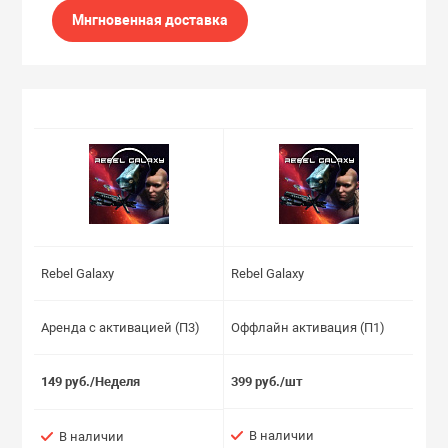
Мнгновенная доставка
Rebel Galaxy
Rebel Galaxy
Аренда с активацией (П3)
Оффлайн активация (П1)
149 руб./Неделя
399 руб./шт
В наличии
В наличии