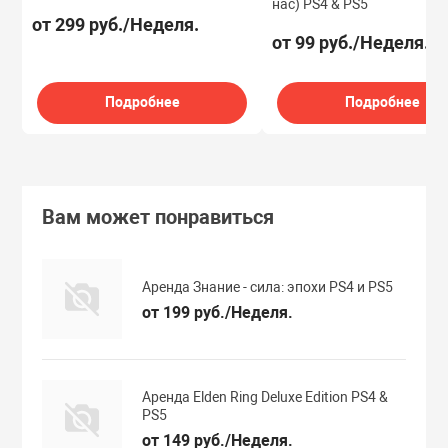
нас) PS4 & PS5
от 299 руб./Неделя.
от 99 руб./Неделя.
Подробнее
Подробнее
Вам может понравиться
Аренда Знание - сила: эпохи PS4 и PS5
от 199 руб./Неделя.
Аренда Elden Ring Deluxe Edition PS4 &
PS5
от 149 руб./Неделя.