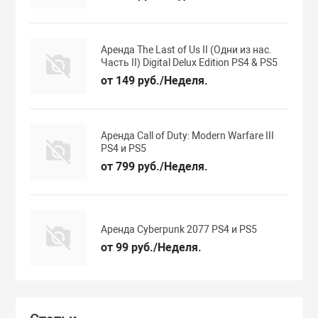
Аренда The Last of Us II (Одни из нас.
Часть II) Digital Delux Edition PS4 & PS5
от 149 руб./Неделя.
Аренда Call of Duty: Modern Warfare III
PS4 и PS5
от 799 руб./Неделя.
Аренда Cyberpunk 2077 PS4 и PS5
от 99 руб./Неделя.