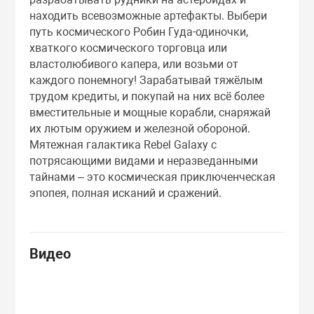
находить всевозможные артефакты. Выбери
путь космического Робин Гуда-одиночки,
хваткого космического торговца или
властолюбивого капера, или возьми от
каждого понемногу! Зарабатывай тяжёлым
трудом кредиты, и покупай на них всё более
вместительные и мощные корабли, снаряжай
их лютым оружием и железной обороной.
Мятежная галактика Rebel Galaxy с
потрясающими видами и неразведанными
тайнами – это космическая приключенческая
эпопея, полная исканий и сражений.
Видео