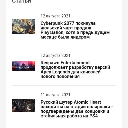
Статьи
12 августа 2021
Cyberpunk 2077 покинула
июльский чарт продаж
Playstation, хотя в предыдущем
месяце была лидером
12 августа 2021
Respawn Entertainment
продолжает разработку версий
Apex Legends для консолей
нового поколения
11 августа 2021
Русский шутер Atomic Heart
находится на стадии полировки -
подтверждены две концовки и
стабильная работа на PS4