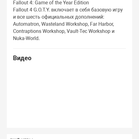
Fallout 4: Game of the Year Edition
Fallout 4 G.O.T.Y. включает в себя базовую игру
и все шесть официальных дополнений:
Automatron, Wasteland Workshop, Far Harbor,
Contraptions Workshop, Vault-Tec Workshop и
Nuka-World.
Видео