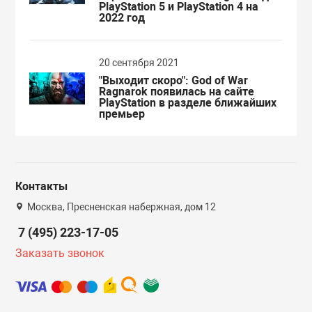
PlayStation 5 и PlayStation 4 на
2022 год
20 сентября 2021
"Выходит скоро": God of War
Ragnarok появилась на сайте
PlayStation в разделе ближайших
премьер
Контакты
Москва, Пресненская набержная, дом 12
7 (495) 223-17-05
Заказать звонок