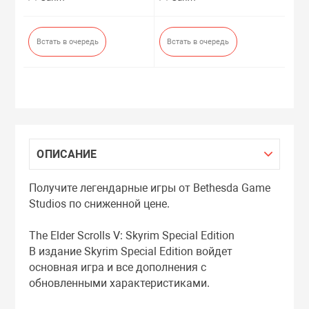
Встать в очередь
Встать в очередь
ОПИСАНИЕ
Получите легендарные игры от Bethesda Game
Studios по сниженной цене.
The Elder Scrolls V: Skyrim Special Edition
В издание Skyrim Special Edition войдет
основная игра и все дополнения с
обновленными характеристиками.