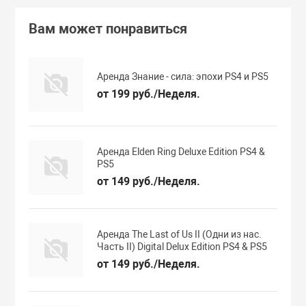
Вам может понравиться
Аренда Знание - сила: эпохи PS4 и PS5
от 199 руб./Неделя.
Аренда Elden Ring Deluxe Edition PS4 &
PS5
от 149 руб./Неделя.
Аренда The Last of Us II (Одни из нас.
Часть II) Digital Delux Edition PS4 & PS5
от 149 руб./Неделя.