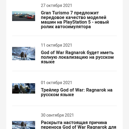
27 октября 2021
Gran Turismo 7 предложит
передовое качество моделей
машин на PlayStation 5 - новый
ролик автосимулятора
11 октября 2021
God of War Ragnarok будет иметь
полную локализацию на русском
языке
01 октября 2021
Трейлер God of War: Ragnarok на
русском языке
30 сентября 2021
Раскрыта настоящая причина
переноса God of War Ragnarok для