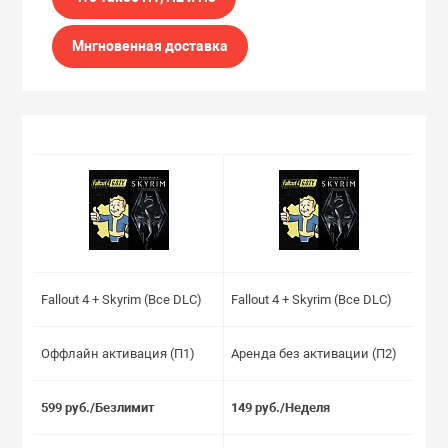
Мнгновенная доставка
Fallout 4 + Skyrim (Все DLC)
Fallout 4 + Skyrim (Все DLC)
Оффлайн активация (П1)
Аренда без активации (П2)
599 руб./Безлимит
149 руб./Неделя