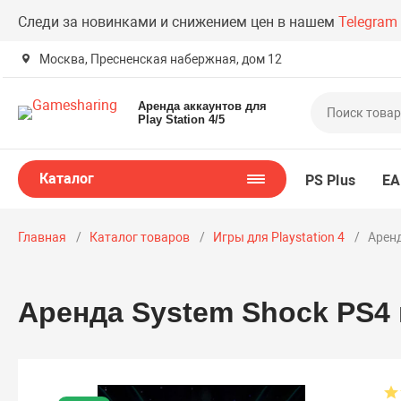
Следи за новинками и снижением цен в нашем
Telegram
Москва, Пресненская набержная, дом 12
Аренда аккаунтов для
Play Station 4/5
Каталог
PS Plus
EA
Главная
Каталог товаров
Игры для Playstation 4
Аренд
Аренда System Shock PS4 