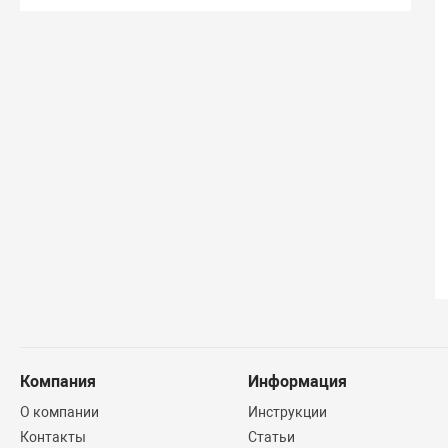
Компания
Информация
О компании
Инструкции
Контакты
Статьи