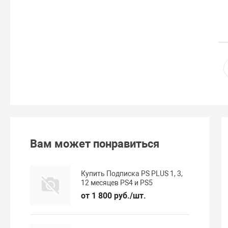
Вам может понравиться
Купить Подписка PS PLUS 1, 3,
12 месяцев PS4 и PS5
от 1 800 руб./шт.