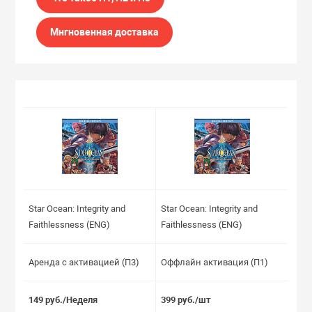
Мнгновенная доставка
Star Ocean: Integrity and
Star Ocean: Integrity and
Faithlessness (ENG)
Faithlessness (ENG)
Аренда с активацией (П3)
Оффлайн активация (П1)
149 руб./Неделя
399 руб./шт