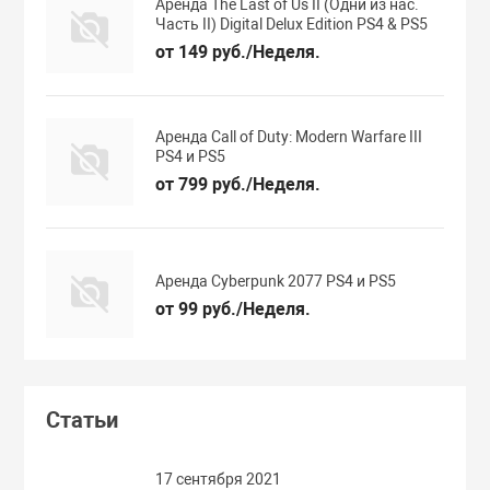
Аренда The Last of Us II (Одни из нас.
Часть II) Digital Delux Edition PS4 & PS5
от 149 руб./Неделя.
Аренда Call of Duty: Modern Warfare III
PS4 и PS5
от 799 руб./Неделя.
Аренда Cyberpunk 2077 PS4 и PS5
от 99 руб./Неделя.
Статьи
17 сентября 2021