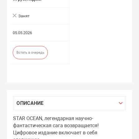
Занят
05.05.2026
Встать в очередь
ОПИСАНИЕ
STAR OCEAN, легендарная научно-
фантастическая сага возвращается!
Цифровое издание включает в себя