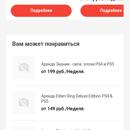
Подробнее
Подробнее
Вам может понравиться
Аренда Знание - сила: эпохи PS4 и PS5
от 199 руб./Неделя.
Аренда Elden Ring Deluxe Edition PS4 &
PS5
от 149 руб./Неделя.