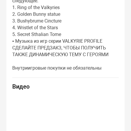
следующее.
1. Ring of the Valkyries
2. Golden Bunny statue
3. Bushybrume Cincture
4. Wristlet of the Stars
5. Secret Sthalian Tome
• Музыка из игр серии VALKYRIE PROFILE
СДЕЛАЙТЕ ПРЕДЗАКЗ, ЧТОБЫ ПОЛУЧИТЬ
ТАКЖЕ ДИНАМИЧЕСКУЮ ТЕМУ С ГЕРОЯМИ
Внутриигровые покупки не обязательны
Видео