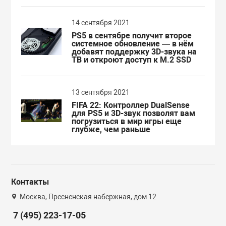
14 сентября 2021
PS5 в сентябре получит второе
системное обновление — в нём
добавят поддержку 3D-звука на
ТВ и откроют доступ к M.2 SSD
13 сентября 2021
FIFA 22: Контроллер DualSense
для PS5 и 3D-звук позволят вам
погрузиться в мир игры еще
глубже, чем раньше
Контакты
Москва, Пресненская набержная, дом 12
7 (495) 223-17-05