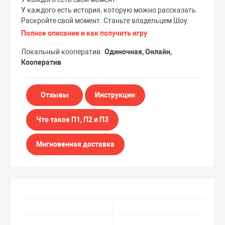
У каждого есть история, которую можно рассказать.
Раскройте свой момент. Станьте владельцем Шоу.
Полное описание и как получить игру
Локальный кооператив
Одиночная, Онлайн,
Кооператив
Отзывы
Инструкции
Что такое П1, П2 и П3
Мнгновенная доставка