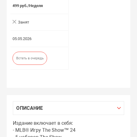
499 руб./Неделя
Занят
05.05.2026
Встать в очередь
ОПИСАНИЕ
Издание включает в себя:
- MLB® Игру The Show™ 24