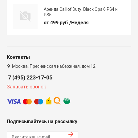
Аренда Call of Duty: Black Ops 6 PS4 и
PS5
от 499 руб./Неделя.
Контакты
Москва, Пресненская набержная, дом 12
7 (495) 223-17-05
Заказать звонок
Подписывайтесь на рассылку