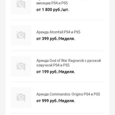
месяцев PS4 и PS5
от 1 800 руб./шт.
Аренда Atomfall PS4 и PS5
от 399 руб./Неделя.
Аренда God of War Ragnarök с русской
озвучкой PS4 и PS5
от 199 руб./Неделя.
Аренда Commandos: Origins PS4 и PS5
от 999 руб./Неделя.