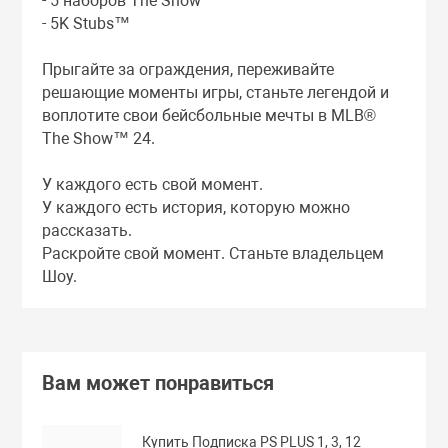
- 5 наборов The Show
- 5K Stubs™
Прыгайте за ограждения, переживайте
решающие моменты игры, станьте легендой и
воплотите свои бейсбольные мечты в MLB®
The Show™ 24.
У каждого есть свой момент.
У каждого есть история, которую можно
рассказать.
Раскройте свой момент. Станьте владельцем
Шоу.
Вам может понравиться
Купить Подписка PS PLUS 1, 3, 12