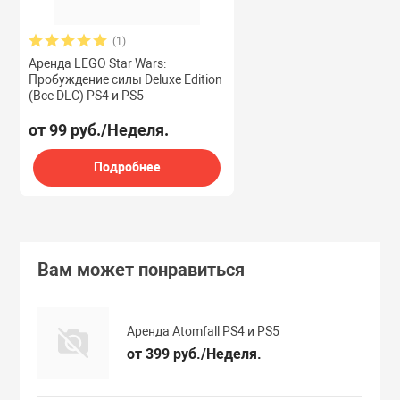
(1)
Аренда LEGO Star Wars:
Пробуждение силы Deluxe Edition
(Все DLC) PS4 и PS5
от 99 руб./Неделя.
Подробнее
Вам может понравиться
Аренда Atomfall PS4 и PS5
от 399 руб./Неделя.