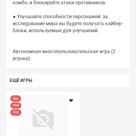
комбо, и блокируйте атаки противников.
● Улучшайте способности персонажей: за
исследование мира вы будете получать кайбер-
блоки, используемые для улучшений.
Автономная многопользовательская игра (2
игрока)
ЕЩЁ ИГРЫ
Хит
PS4
PS5