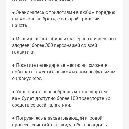
● Знакомьтесь с трилогиями в любом порядке:
вы можете выбрать, с которой трилогии
начать.
● Играйте за полюбившихся героев и известных
злодеев: более 300 персонажей со всей
галактики.
● Посетите легендарные места: вы сможете
побывать в местах, знакомых вам по фильмам
о Скайуокере.
● Управляйте разнообразным транспортом:
вам будет доступно более 100 транспортных
средств со всей галактики.
● Погрузитесь в захватывающий игровой
процесс: сочетайте атаки, чтобы проводить