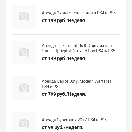
Аренда Знание - сила: эпохи PS4 и PS5
от 199 руб./Неделя.
Аренда The Last of Us II (Одни из нас.
Часть II) Digital Delux Edition PS4 & PS5
от 149 руб./Неделя.
Аренда Call of Duty: Modern Warfare III
PS4 и PS5
от 799 руб./Неделя.
Аренда Cyberpunk 2077 PS4 и PS5
от 99 руб./Неделя.