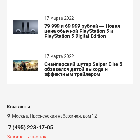
17 марта 2022
79 999 и 69 999 рублей — Новая
цена обычной PlayStation 5 и
PlayStation 5 Digital Edition
17 марта 2022
Снайперский шутер Sniper Elite 5
обзавелся датой выхода и
эффектным трейлером
Контакты
Москва, Пресненская набержная, дом 12
7 (495) 223-17-05
Заказать звонок