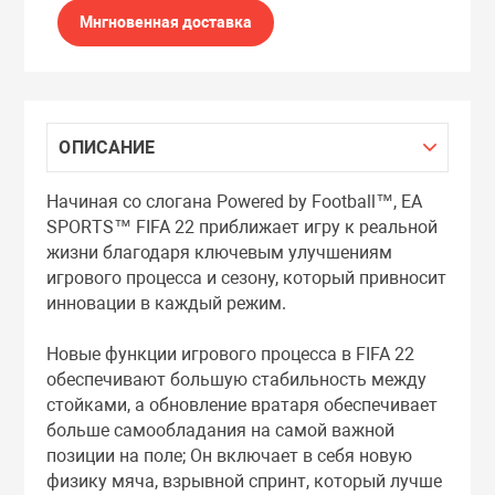
Мнгновенная доставка
ОПИСАНИЕ
Начиная со слогана Powered by Football™, EA
SPORTS™ FIFA 22 приближает игру к реальной
жизни благодаря ключевым улучшениям
игрового процесса и сезону, который привносит
инновации в каждый режим.
Новые функции игрового процесса в FIFA 22
обеспечивают большую стабильность между
стойками, а обновление вратаря обеспечивает
больше самообладания на самой важной
позиции на поле; Он включает в себя новую
физику мяча, взрывной спринт, который лучше