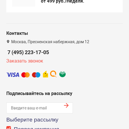
от 499 руб./Неделя.
Контакты
Москва, Пресненская набержная, дом 12
7 (495) 223-17-05
Заказать звонок
Подписывайтесь на рассылку
Выберите рассылку