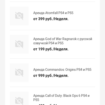
Аренда Atomfall PS4 и PS5
от 399 руб./Неделя.
Аренда God of War Ragnarök с русской
озвучкой PS4 и PS5
от 199 руб./Неделя.
Аренда Commandos: Origins PS4 и PS5
от 999 руб./Неделя.
Аренда Call of Duty: Black Ops 6 PS4 и
PS5