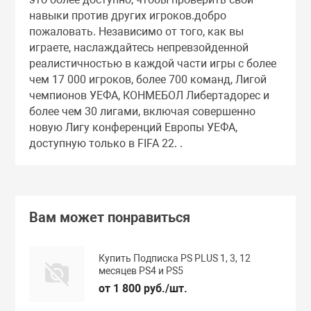
навыки против других игроков.добро
пожаловать. Независимо от того, как вы
играете, наслаждайтесь непревзойденной
реалистичностью в каждой части игры с более
чем 17 000 игроков, более 700 команд, Лигой
чемпионов УЕФА, КОНМЕБОЛ Либертадорес и
более чем 30 лигами, включая совершенно
новую Лигу конференций Европы УЕФА,
доступную только в FIFA 22. .
Вам может понравиться
Купить Подписка PS PLUS 1, 3, 12
месяцев PS4 и PS5
от 1 800 руб./шт.