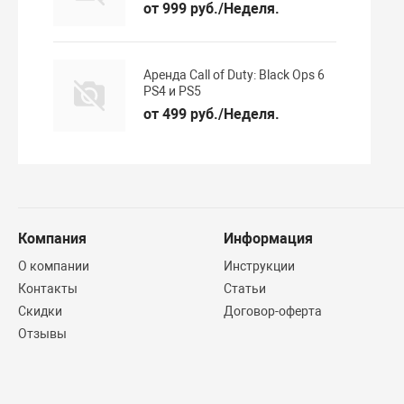
от 999 руб./Неделя.
Аренда Call of Duty: Black Ops 6
PS4 и PS5
от 499 руб./Неделя.
Компания
Информация
О компании
Инструкции
Контакты
Статьи
Скидки
Договор-оферта
Отзывы