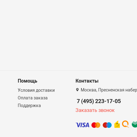
Помощь
Контакты
Москва, Пресненская набер
Условия доставки
Оплата заказа
7 (495) 223-17-05
Поддержка
Заказать звонок