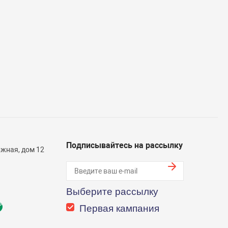
Подписывайтесь на рассылку
жная, дом 12
Выберите рассылку
Первая кампания