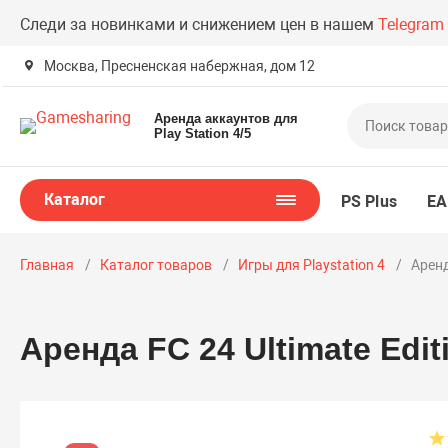
Следи за новинками и снижением цен в нашем
Telegram
Москва, Пресненская набержная, дом 12
Аренда аккаунтов для
Play Station 4/5
Каталог
PS Plus
EA
Главная
Каталог товаров
Игры для Playstation 4
Аренд
Аренда FC 24 Ultimate Edit