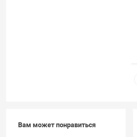
Вам может понравиться