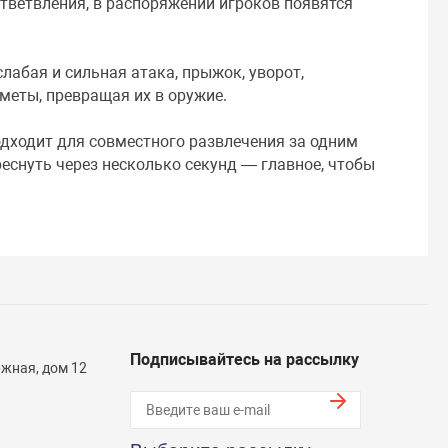
тветвления, в распоряжении игроков появятся
слабая и сильная атака, прыжок, уворот,
меты, превращая их в оружие.
дходит для совместного развлечения за одним
реснуть через несколько секунд — главное, чтобы
Подписывайтесь на рассылку
жная, дом 12