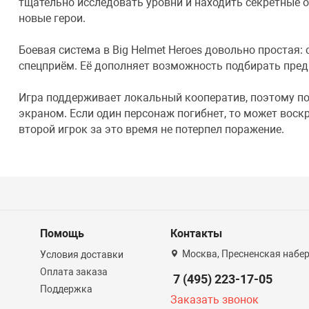
тщательно исследовать уровни и находить секретные о
новые герои.
Боевая система в Big Helmet Heroes довольно простая: 
спецприём. Её дополняет возможность подбирать пред
Игра поддерживает локальный кооператив, поэтому по
экраном. Если один персонаж погибнет, то может воск
второй игрок за это время не потерпел поражение.
Помощь
Контакты
Москва, Пресненская набер
Условия доставки
Оплата заказа
7 (495) 223-17-05
Поддержка
Заказать звонок