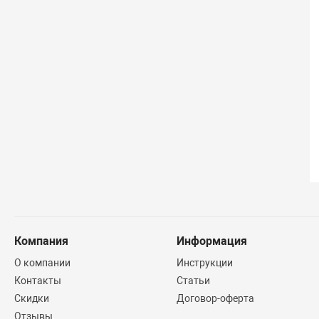
Компания
Информация
О компании
Инструкции
Контакты
Статьи
Скидки
Договор-оферта
Отзывы